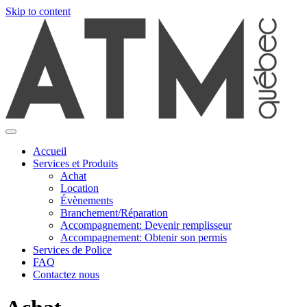
Skip to content
Accueil
Services et Produits
Achat
Location
Évènements
Branchement/Réparation
Accompagnement: Devenir remplisseur
Accompagnement: Obtenir son permis
Services de Police
FAQ
Contactez nous