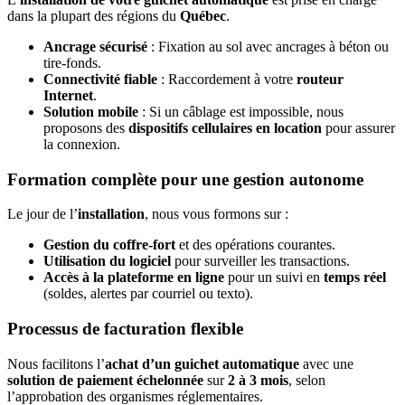
dans la plupart des régions du
Québec
.
Ancrage sécurisé
: Fixation au sol avec ancrages à béton ou
tire-fonds.
Connectivité fiable
: Raccordement à votre
routeur
Internet
.
Solution mobile
: Si un câblage est impossible, nous
proposons des
dispositifs cellulaires en location
pour assurer
la connexion.
Formation complète pour une gestion autonome
Le jour de l’
installation
, nous vous formons sur :
Gestion du coffre-fort
et des opérations courantes.
Utilisation du logiciel
pour surveiller les transactions.
Accès à la plateforme en ligne
pour un suivi en
temps réel
(soldes, alertes par courriel ou texto).
Processus de facturation flexible
Nous facilitons l’
achat d’un guichet automatique
avec une
solution de paiement échelonnée
sur
2 à 3 mois
, selon
l’approbation des organismes réglementaires.