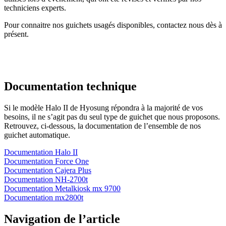
techniciens experts.
Pour connaitre nos guichets usagés disponibles, contactez nous dès à
présent.
Documentation technique
Si le modèle Halo II de Hyosung répondra à la majorité de vos
besoins, il ne s’agit pas du seul type de guichet que nous proposons.
Retrouvez, ci-dessous, la documentation de l’ensemble de nos
guichet automatique.
Documentation Halo II
Documentation Force One
Documentation Cajera Plus
Documentation NH-2700t
Documentation Metalkiosk mx 9700
Documentation mx2800t
Navigation de l’article