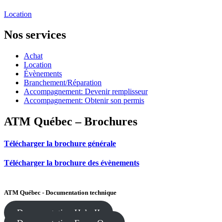
Location
Nos services
Achat
Location
Évènements
Branchement/Réparation
Accompagnement: Devenir remplisseur
Accompagnement: Obtenir son permis
ATM Québec – Brochures
Télécharger la brochure générale
Télécharger la brochure des évènements
ATM Québec - Documentation technique
Documentation Halo II